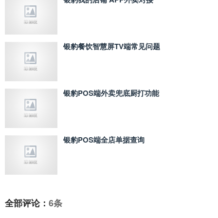
银豹餐饮智慧屏TV端常见问题
银豹POS端外卖兜底厨打功能
银豹POS端全店单据查询
全部评论：
6条