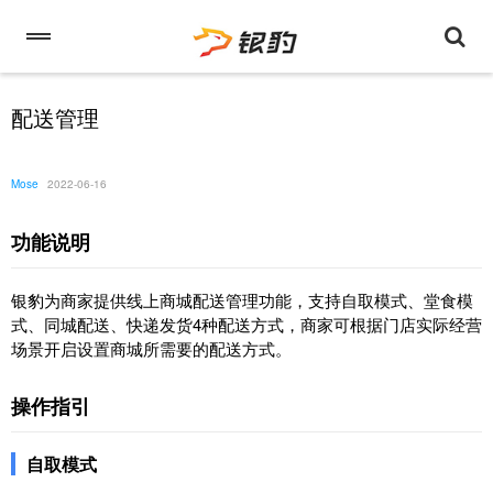
配送管理
Mose
2022-06-16
功能说明
银豹为商家提供线上商城配送管理功能，支持自取模式、堂食模
式、同城配送、快递发货4种配送方式，商家可根据门店实际经营
场景开启设置商城所需要的配送方式。
操作指引
自取模式