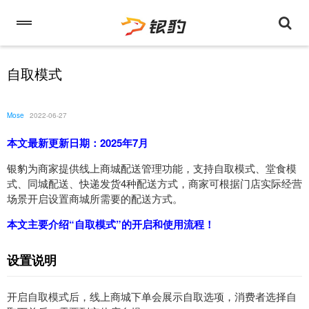
自取模式
Mose
2022-06-27
本文最新更新日期：2025年7月
银豹为商家提供线上商城配送管理功能，支持自取模式、堂食模
式、同城配送、快递发货4种配送方式，商家可根据门店实际经营
场景开启设置商城所需要的配送方式。
本文主要介绍“自取模式”的开启和使用流程！
设置说明
开启自取模式后，线上商城下单会展示自取选项，消费者选择自