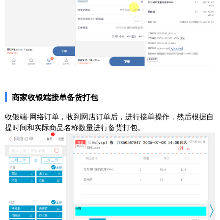
商家收银端接单备货打包
收银端-网络订单，收到网店订单后，进行接单操作，然后根据自
提时间和实际商品名称数量进行备货打包。