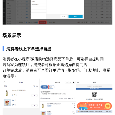
场景展示
消费者线上下单选择自提
消费者在小程序/微店购物选择商品下单后，可选择自提时间
若商家为连锁店，消费者可根据距离选择自提门店
订单完成后，消费者可查看订单详情（取货码、门店地址、联系
电话等）