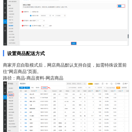
设置商品配送方式
商家开启自取模式后，网店商品默认支持自提，如需特殊设置前
往“网店商品”页面。
路径：商品-商品资料-网店商品