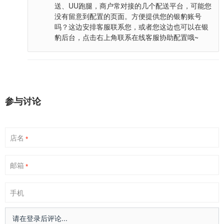
送、UU跑腿，商户常对接的几个配送平台，可能您
没有留意到配置的页面。方便提供您的银豹账号
吗？这边安排客服联系您，或者您这边也可以在银
豹后台，点击右上角联系在线客服协助配置哦~
参与讨论
店名
*
邮箱
*
手机