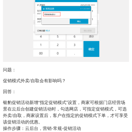
问题：
促销模式外卖/自取会有影响吗？
回答：
银豹促销活动新增“指定促销模式”设置，商家可根据门店经营场
景在云后台创建促销活动时，勾选网店，可指定促销模式，可选
外卖/自取，商家设置后，客户在指定的促销模式下单，才可享受
该促销活动的优惠。
操作步骤：云后台，营销-常规-促销活动