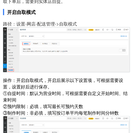
取下单后，需要到实体店自提。
开启自取模式
路径：设置-网店-配送管理->自取模式
操作：开启自取模式，开启后展示以下设置项，可根据需要设
置，设置好后进行保存。
①自提时间：默认为营业时间，可根据需要自定义开始时间、结
束时间
②预约限制：必填，填写最长可预约天数
③制作时间：非必填，填写按订单平均每笔制作时间分钟数