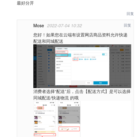
最好分开
回复
Mose
2022-07-04 10:32
回复
您好！如果您在云端有设置网店商品资料允许快递
配送和同城配送
消费者选择“配送”后，点击【配送方式】是可以选择
同城配送/快递物流 的哦