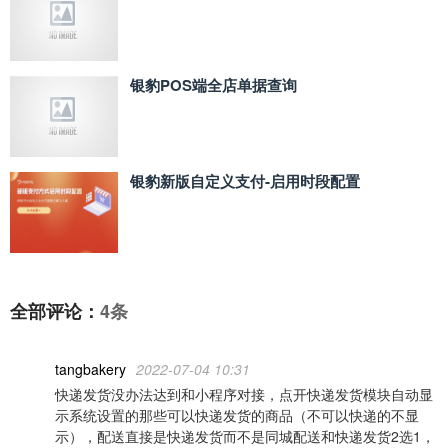
银豹POS端全店单据查询
银豹新版自定义支付‑启用时段配置
全部评论：
4条
tangbakery
2022-07-04 10:31
快递发货没办法达到和小程序对接，点开快递发货模块自动显
示系统设置的那些可以快递发货的商品（不可以快递的不显
示），配送直接是快递发货而不是同城配送和快递发货2选1，