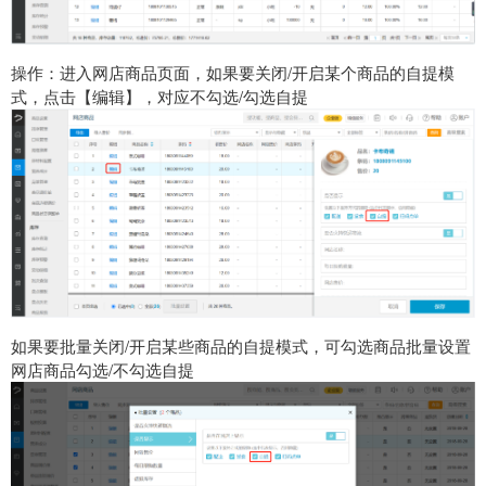
操作：进入网店商品页面，如果要关闭/开启某个商品的自提模
式，点击【编辑】，对应不勾选/勾选自提
如果要批量关闭/开启某些商品的自提模式，可勾选商品批量设置
网店商品勾选/不勾选自提