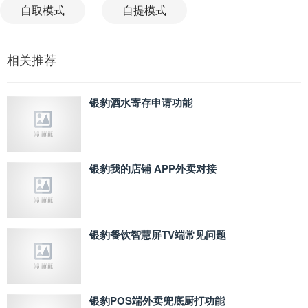
自取模式
自提模式
相关推荐
银豹酒水寄存申请功能
银豹我的店铺 APP外卖对接
银豹餐饮智慧屏TV端常见问题
银豹POS端外卖兜底厨打功能