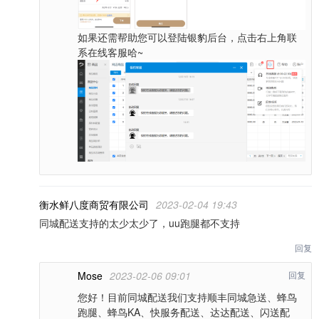
如果还需帮助您可以登陆银豹后台，点击右上角联
系在线客服哈~
衡水鲜八度商贸有限公司
2023-02-04 19:43
同城配送支持的太少太少了，uu跑腿都不支持
回复
Mose
2023-02-06 09:01
回复
您好！目前同城配送我们支持顺丰同城急送、蜂鸟
跑腿、蜂鸟KA、快服务配送、达达配送、闪送配