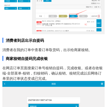
消费者到店出示自提码
消费者在我的订单中查看订单取货码，出示给商家核销。
商家核销自提码完成收银
在网店订单页面搜索订单号核销自提码，完成收银。或者在收银
端-全部菜单-核销，扫核销码，确认核销。核销完成以后网络订
单里的订单状态变成已完成。