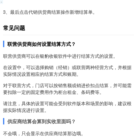
3、最后点击代销供货商结算操作新增结算单。
常见问题
联营供货商如何设置结算方式？
联营供货商可以在银豹收银软件中进行结算方式的设置。
在设置中，可以选择购销（经销）或联营两种经营方式，并根据
实际情况设置相应的结算方式和账期。
对于联营方式，门店可以按销售额或销进价扣点结算，并可能需
要扣除一定的固定费用作为柜台租金、条码费等。
请注意，具体的设置可能会受到软件版本和场景的影响，建议根
据实际情况进行设置。
供应商结算会算到实收里面吗？
不会哦，只会显示在供应商结算那边哦。