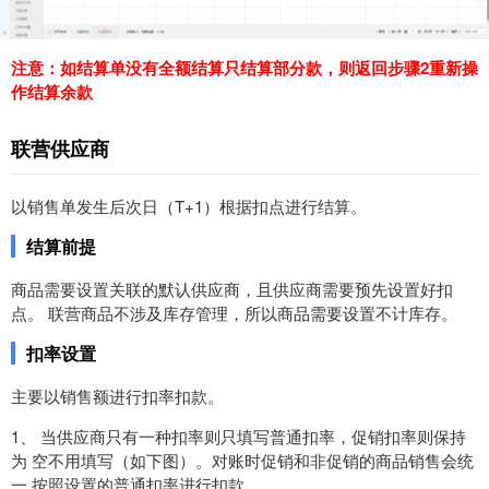
注意：如结算单没有全额结算只结算部分款，则返回步骤2重新操
作结算余款
联营供应商
以销售单发生后次日（T+1）根据扣点进行结算。
结算前提
商品需要设置关联的默认供应商，且供应商需要预先设置好扣
点。 联营商品不涉及库存管理，所以商品需要设置不计库存。
扣率设置
主要以销售额进行扣率扣款。
1、 当供应商只有一种扣率则只填写普通扣率，促销扣率则保持
为 空不用填写（如下图）。对账时促销和非促销的商品销售会统
一 按照设置的普通扣率进行扣款。