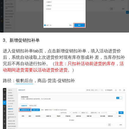
3、新增促销扣补单
进入促销扣补单tab页，点击新增促销扣补单，填入活动进货价
后，系统自动读取上次进货价对现有库存形成补 差，当库存扣补
完后不再自动进行扣补。（
注意：只扣补活动前进货的库存，活
动期间进货需要以活动进货价进货。
）
路径：
银豹后台
，商品-货流-促销扣补