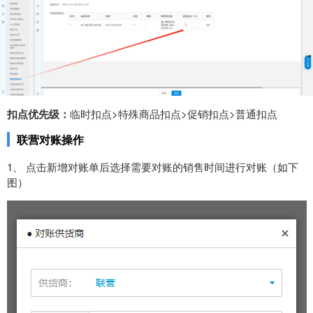
扣点优先级：
临时扣点>特殊商品扣点>促销扣点>普通扣点
联营
对账操作
1、 点击新增对账单后选择需要对账的销售时间进行对账（如下
图）