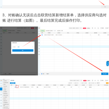
3、对账确认无误后点击联营结算新增结算单，选择供应商勾选对
账 进行结算（如图）。最后结算完成后操作打印。