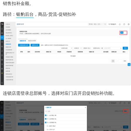
销售扣补金额。
路径：
银豹后台
，商品-货流-促销扣补
连锁店需登录总部账号，选择对应门店开启促销扣补功能。