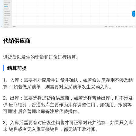
代销供应商
进货后以发生的销量和进价进行结算。
结算前提
1、入库：需要有对应发生进货并确认，如若修改库存则不涉及结
算； 如若做采购单，则需要对应采购单发生采购入库。
2、出库：需要选择退货给供应商，如若选择普通出库，则不涉及
供 应商结算，普通出库主要作为库存调整使用，如领用、报损等
可通过 后台普通出库备注后代替操作。
3、入库后需要有对应发生销售才可正常对账并结算，如果只入库
未 销售或者无入库直接销售，都无法正常对账。