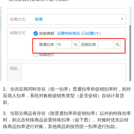
2、当供应商同时存在（统一扣率）普通扣率和促销扣率时，则对
应填入扣率，系统对账根据销售类型（是否促销）自动计算货
款。
3、当部分商品有存在（除普通扣率和促销扣率）以外的特殊扣率
时，则点击特殊商品设置特殊扣率（如下图）。对账时优先以特
殊商品扣率进行对账，其他商品则按照统一扣率进行扣款。