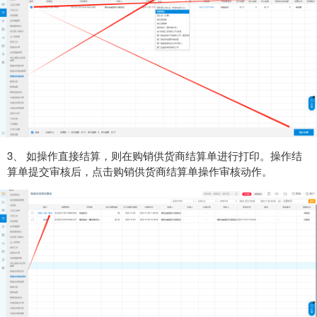
3、 如操作直接结算，则在购销供货商结算单进行打印。操作结
算单提交审核后，点击购销供货商结算单操作审核动作。