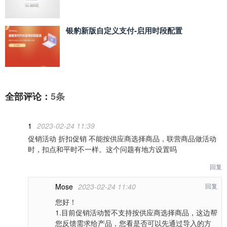
银豹新版自定义支付‑启用时段配置
全部评论：
5条
1
2023-02-24 11:39
促销活动 折扣促销 不能按供应商选择商品，联营商品做活动
时，扣点和平时不一样。这个问题有地方设置吗
回复
Mose
2023-02-24 11:40
回复
您好！
1.目前促销活动暂不支持按供应商选择商品，这边帮
您反馈需求给产品，您看是否可以先通过导入的方