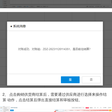
2、 点击购销供货商结算后，需要通过供应商进行选择来操作结
算 动作，点击结算后弹出直接结算和审核按钮。