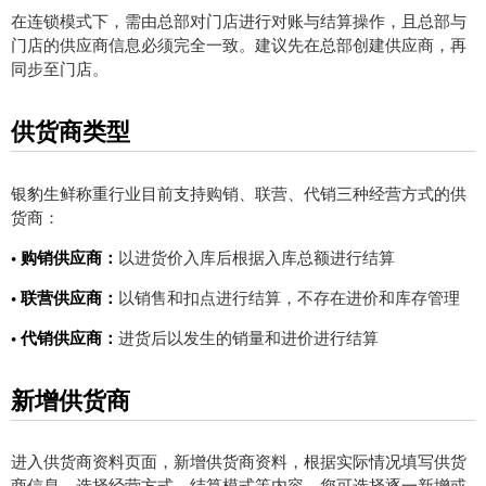
在连锁模式下，需由总部对门店进行对账与结算操作，且总部与
门店的供应商信息必须完全一致。建议先在总部创建供应商，再
同步至门店。
供货商类型
银豹生鲜称重行业目前支持购销、联营、代销三种经营方式的供
货商：
• 购销供应商：
以进货价入库后根据入库总额进行结算
• 联营供应商：
以销售和扣点进行结算，不存在进价和库存管理
• 代销供应商：
进货后以发生的销量和进价进行结算
新增供货商
进入供货商资料页面，新增供货商资料，根据实际情况填写供货
商信息，选择经营方式、结算模式等内容。您可选择逐一新增或