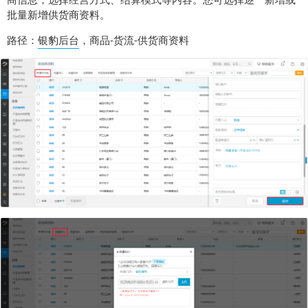
批量新增供货商资料。
路径：
银豹后台
，商品-货流-供货商资料