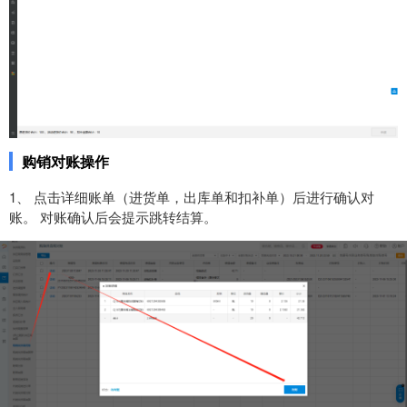
购销
对账操作
1、 点击详细账单（进货单，出库单和扣补单）后进行确认对
账。 对账确认后会提示跳转结算。