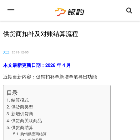
供货商扣补及对账结算流程
大江
2019-12-05
本文最新更新日期：2026 年 4 月
近期更新内容：促销扣补单新增单笔导出功能
目录
结算模式
供货商类型
新增供货商
供货商关联商品
供货商结算
购销供应商结算
结算前提