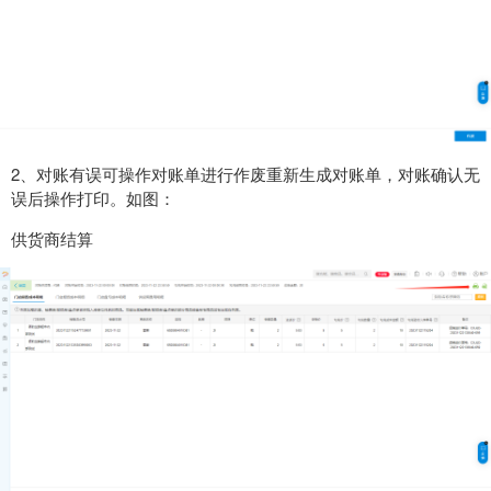
2、对账有误可操作对账单进行作废重新生成对账单，对账确认无
误后操作打印。如图：
供货商结算