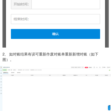
2、 如对账结果有误可重新作废对账单重新新增对账（如下
图）。