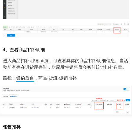
4、查看商品扣补明细
进入商品扣补明细tab页，可查看具体的商品扣补明细信息。当活
动前有存在进货库存时，对应发生销售后会实时统计扣补数量。
路径：
银豹后台
，商品-货流-促销扣补
销售扣补