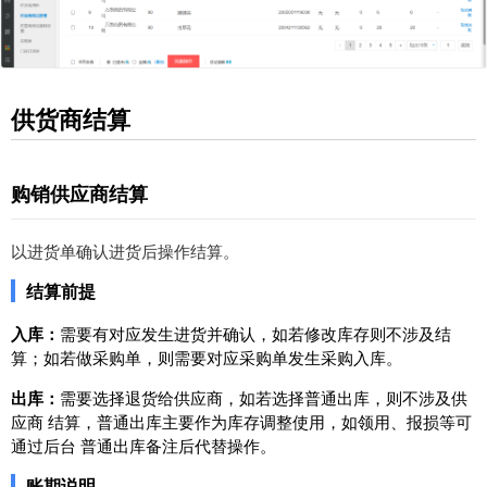
供货商结算
购销供应商结算
以进货单确认进货后操作结算。
结算前提
入库：
需要有对应发生进货并确认，如若修改库存则不涉及结
算；如若做采购单，则需要对应采购单发生采购入库。
出库：
需要选择退货给供应商，如若选择普通出库，则不涉及供
应商 结算，普通出库主要作为库存调整使用，如领用、报损等可
通过后台 普通出库备注后代替操作。
账期说明