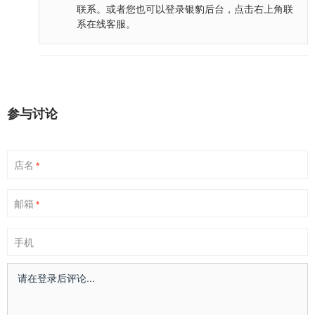
联系。或者您也可以登录银豹后台，点击右上角联
系在线客服。
参与讨论
店名
*
邮箱
*
手机