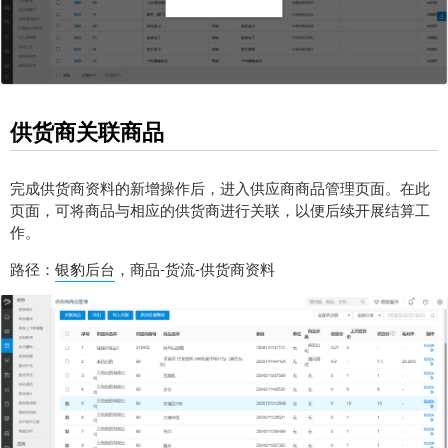
供货商关联商品
完成供货商资料的新增操作后，进入供应商商品管理页面。在此
页面，可将商品与相应的供货商进行关联，以便后续开展结算工
作。
路径：
银豹后台
，商品-货流-供货商资料