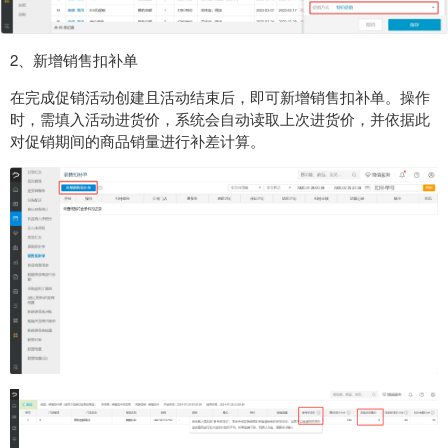
2、新增销售扣补单
在完成促销活动创建且活动结束后，即可新增销售扣补单。操作
时，需填入活动进货价，系统会自动读取上次进货价，并依据此
对促销期间的商品销量进行补差计算。