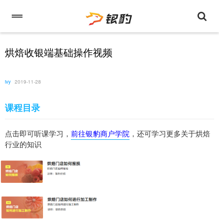
烘焙收银端基础操作视频
ivy
2019-11-28
课程目录
点击即可听课学习，
前往银豹商户学院
，还可学习更多关于烘焙
行业的知识