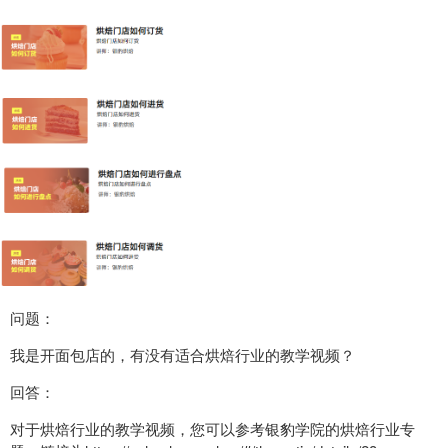
问题：
我是开面包店的，有没有适合烘焙行业的教学视频？
回答：
对于烘焙行业的教学视频，您可以参考银豹学院的烘焙行业专