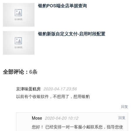
银豹POS端全店单据查询
银豹新版自定义支付‑启用时段配置
全部评论：
6条
京津味蛋糕房
2020-04-17 23:56
以前有个收银软件，不想用了，想用银豹
回复
Mose
2020-04-20 10:12
回复
您好！ 已经安排一对一客服小戴联系您，指导您使