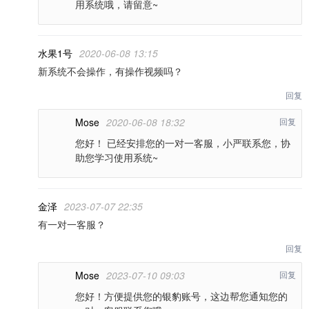
用系统哦，请留意~
水果1号
2020-06-08 13:15
新系统不会操作，有操作视频吗？
回复
Mose
2020-06-08 18:32
回复
您好！ 已经安排您的一对一客服，小严联系您，协
助您学习使用系统~
金泽
2023-07-07 22:35
有一对一客服？
回复
Mose
2023-07-10 09:03
回复
您好！方便提供您的银豹账号，这边帮您通知您的