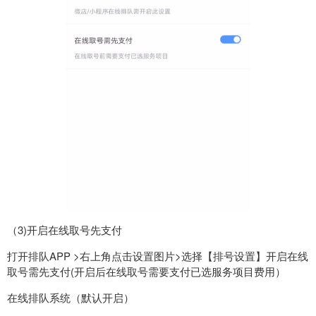
（3)开启在线取号先支付
打开排队APP >右上角点击设置图片>选择【排号设置】开启在线
取号需先支付(开启后在线取号需要支付已选服务项目费用）
在线排队系统（默认开启）