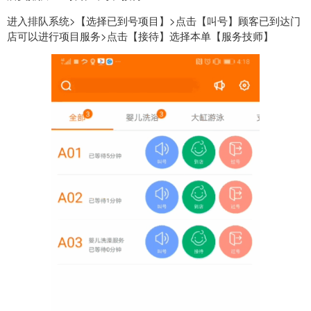
进入排队系统>【选择已到号项目】>点击【叫号】顾客已到达门
店可以进行项目服务>点击【接待】选择本单【服务技师】