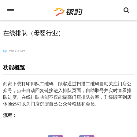
在线排队（母婴行业）
ivy
2019-11-21
功能概览
商家下载打印排队二维码，顾客通过扫描二维码自助关注门店公
众号，点击自动回复链接进入排队页面，自助取号并实时查看排
队进度。在线排队功能不仅能提高门店排队效率，升级顾客到店
体验还可以为门店沉淀自己公众号粉丝和会员。
流程：