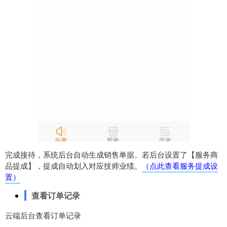
完成接待，系统后台自动生成销售单据。若后台设置了【服务商
品提成】，提成⾃动划⼊对应技师业绩。
（点此查看服务提成设
置）
查看订单记录
云端后台查看订单记录