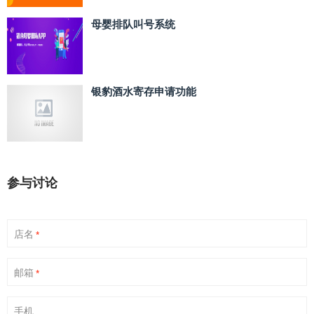
母婴排队叫号系统
银豹酒水寄存申请功能
参与讨论
店名
*
邮箱
*
手机