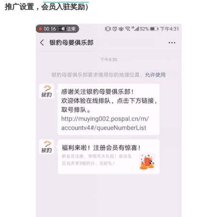
推广设置，会员入驻奖励）