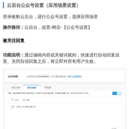
云后台
公众号设置（应用场景设置）
登录银豹云后台，进行公众号设置，选择应用场景
操作路径：
云后台，设置-网店-【公众号设置】
被关注回复
功能说明：
通过编辑内容或关键词规则，快速进行自动回复设
置。关闭自动回复之后，将立即对所有用户生效。