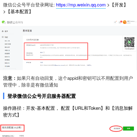
微信公众号平台登录网址:
https://mp.weixin.qq.com
>【开发】
>【基本配置】
注意：
如果只有自动回复，这个appid和密钥可以不用配置到用户
管理中，除非是有微信通知
登录微信公众号开启服务器配置
操作路径：开发-基本配置， 配置【URL和Token】和【消息加解
密方式】