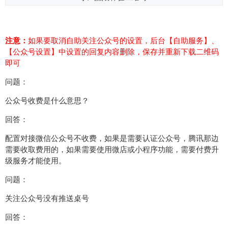
注意：
如果要取消自助关注公众号的设置，后台【自助服务】、
【公众号设置】中设置的回复内容删除，保存并重新下载二维码
即可
问题：
公众号收费是什么意思？
回答：
配置对接微信公众号不收费，如果是需要认证公众号，腾讯那边
需要收取费用的，如果需要使用微店或小程序功能，需要付费升
级服务才能使用。
问题：
关注公众号没有推送桌号
回答：