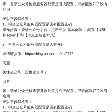
亲，登录公众号检查服务器配置是否没配置，或者配置好了没有
启用
按以下步骤检查：
1、检查公众号服务器配置是否有配置正确；
操作步骤：登录公众号后台，点击开发-基本配置， 配置【URL
和Token】和【消息加解密方式】
2、检查公众号服务器配置是否有开启
详情请参考：https://blog.pospal.cn/kb/2573
问题：
关注公众号，没推送桌号？
回答：
亲，登录公众号检查服务器配置是否没配置，或者配置好了没有
启用
按以下步骤检查：
1、检查公众号服务器配置是否有配置正确；