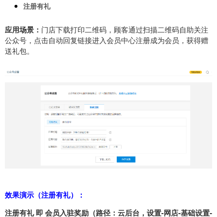
注册有礼
应用场景：
门店下载打印二维码，顾客通过扫描二维码自助关注
公众号，点击自动回复链接进入会员中心注册成为会员，获得赠
送礼包。
效果演示（注册有礼）：
注册有礼 即
会员入驻奖励
（路径：云后台，设置-网店-基础设置-