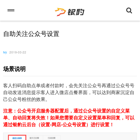
自助关注公众号设置
ivy
2019-03-22
场景说明
客人扫码自助点单或者付款时，会先关注公众号再通过公众号号
自动发送消息提示客人进入微店点餐界面，可以达到商家沉淀自
己公众号粉丝的效果。
注意：
公众号开启服务器配置后，通过公众号设置的自定义菜
单、自动回复将失效！如果您需要自定义设置菜单和回复，可以
通过银豹云后台（设置-网店-公众号设置）进行设置！