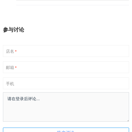
参与讨论
店名
*
邮箱
*
手机