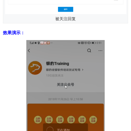
被关注回复
效果演示：