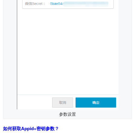
参数设置
如何获取Appid+密钥参数？