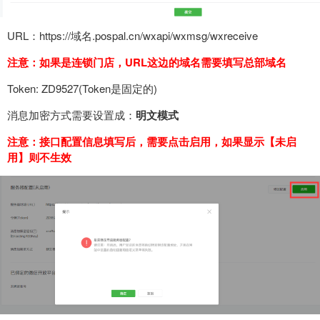
URL：https://域名.pospal.cn/wxapi/wxmsg/wxreceive
注意：如果是连锁门店，URL这边的域名需要填写总部域名
Token: ZD9527(Token是固定的)
消息加密方式需要设置成：
明文模式
注意：接口配置信息填写后，需要点击启用，如果显示【未启
用】则不生效