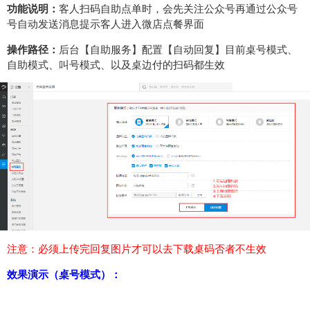
功能说明：
客人扫码自助点单时，会先关注公众号再通过公众号
号自动发送消息提示客人进入微店点餐界面
操作路径：
后台【自助服务】配置【自动回复】目前桌号模式、
自助模式、叫号模式、以及桌边付的扫码都生效
注意：必须上传完回复图片才可以去下载桌码否者不生效
效果演示（桌号模式）：