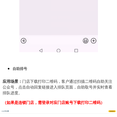
自助排号
应用场景：
门店下载打印二维码，客户通过扫描二维码自助关注
公众号，点击自动回复链接进入排队页面，自助取号并实时查看
排队进度。
（如果是连锁门店，需登录对应门店账号下载打印二维码）