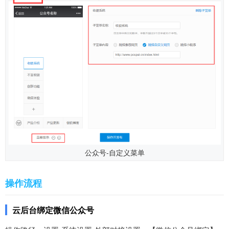
公众号-自定义菜单
操作流程
云后台绑定微信公众号