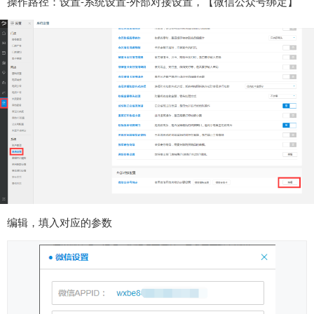
操作路径：设置-系统设置-外部对接设置，【微信公众号绑定】
编辑，填入对应的参数