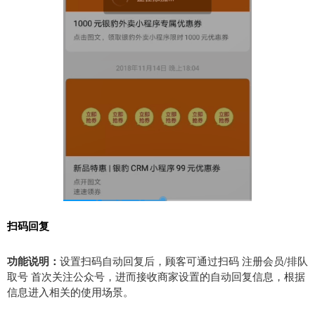
扫码回复
功能说明：
设置扫码自动回复后，顾客可通过扫码 注册会员/排队
取号 首次关注公众号，进而接收商家设置的自动回复信息，根据
信息进入相关的使用场景。