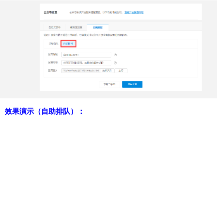
效果演示（自助排队）：