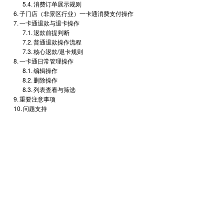
消费订单展示规则
子门店（非景区行业）一卡通消费支付操作
一卡通退款与退卡操作
退款前提判断
普通退款操作流程
核心退款/退卡规则
一卡通日常管理操作
编辑操作
删除操作
列表查看与筛选
重要注意事项
问题支持