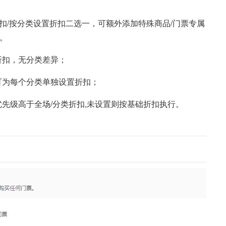
扣/按分类设置折扣二选一，可额外添加特殊商品/门票专属
。
折扣，无分类差异；
可为每个分类单独设置折扣；
优先级高于全场/分类折扣,未设置则按基础折扣执行。