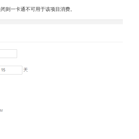
,关闭则一卡通不可用于该项目消费。