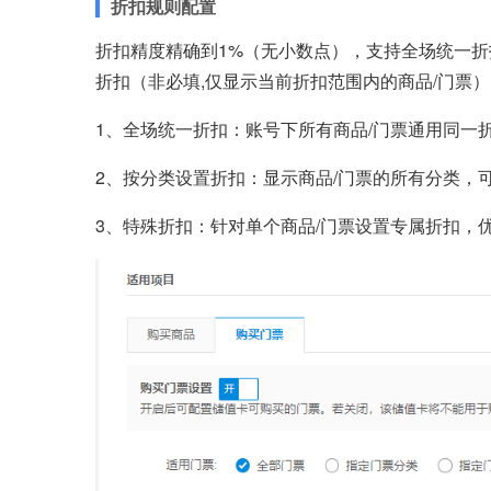
折扣规则配置
折扣精度精确到1%（无小数点），支持全场统一折
折扣（非必填,仅显示当前折扣范围内的商品/门票）
1、全场统一折扣：账号下所有商品/门票通用同一
2、按分类设置折扣：显示商品/门票的所有分类，
3、特殊折扣：针对单个商品/门票设置专属折扣，