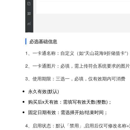
必选基础信息
1、一卡通名称：自定义（如“天山花海9折储值卡”
2、一卡通图片：必填，需上传符合系统要求的图
3、使用期限：三选一，必填，仅有效期内可消费
永久有效(默认)
购买后x天有效：需填写有效天数(整数)；
固定日期有效：需选择开始/结束时间；
4、启用状态：默认「禁用」,启用后仅可修改名称