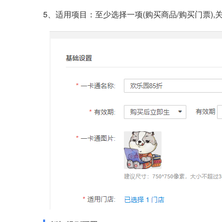
5、适用项目：至少选择一项(购买商品/购买门票)