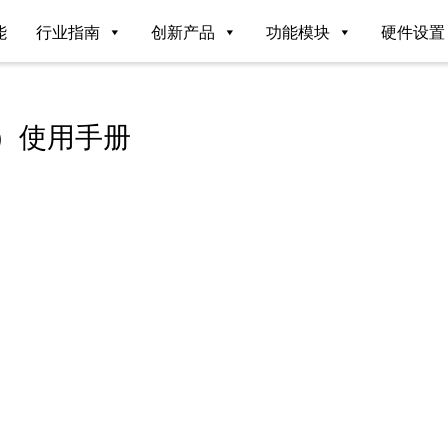
能
行业指南
创新产品
功能模块
硬件设置
）使用手册