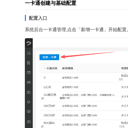
一卡通创建与基础配置
配置入口
系统后台一卡通管理,点击「新增一卡通」开始配置