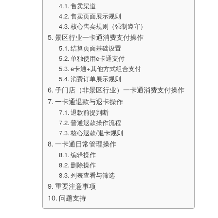
售卖渠道
售卖页面展示规则
核心售卖规则（强制遵守）
景区行业一卡通消费支付操作
结算页面基础设置
单独使用e卡通支付
e卡通+其他方式组合支付
消费订单展示规则
子门店（非景区行业）一卡通消费支付操作
一卡通退款与退卡操作
退款前提判断
普通退款操作流程
核心退款/退卡规则
一卡通日常管理操作
编辑操作
删除操作
列表查看与筛选
重要注意事项
问题支持