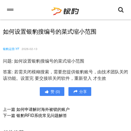
如何设置银豹搜编号的菜式缩小范围
银豹运营-YF
2026-02-13
问题: 如何设置银豹搜编号的菜式缩小范围
答案: 若需关闭模糊搜索，需要您提供银豹账号，由技术团队关闭
该功能。设置完 要交接班关闭软件，重新登入 才生效
赞
(
0
)
分享
上一篇
如何申请解封海外被锁的账户
下一篇
银豹RFID系统常见问题解答