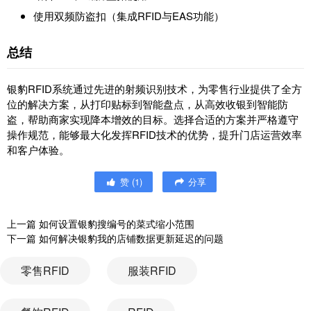
使用双频防盗扣（集成RFID与EAS功能）
总结
银豹RFID系统通过先进的射频识别技术，为零售行业提供了全方
位的解决方案，从打印贴标到智能盘点，从高效收银到智能防
盗，帮助商家实现降本增效的目标。选择合适的方案并严格遵守
操作规范，能够最大化发挥RFID技术的优势，提升门店运营效率
和客户体验。
赞
(
1
)
分享
上一篇
如何设置银豹搜编号的菜式缩小范围
下一篇
如何解决银豹我的店铺数据更新延迟的问题
零售RFID
服装RFID