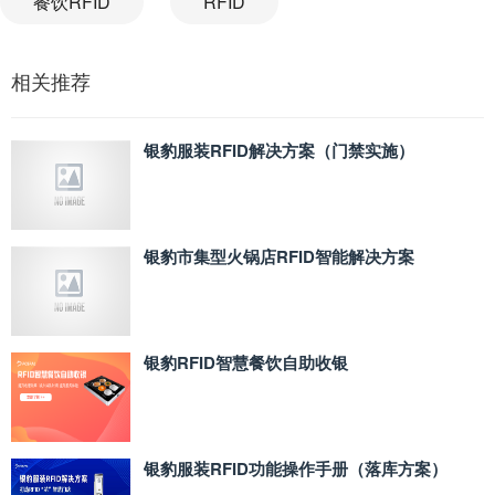
餐饮RFID
RFID
相关推荐
银豹服装RFID解决方案（门禁实施）
银豹市集型火锅店RFID智能解决方案
银豹RFID智慧餐饮自助收银
银豹服装RFID功能操作手册（落库方案）