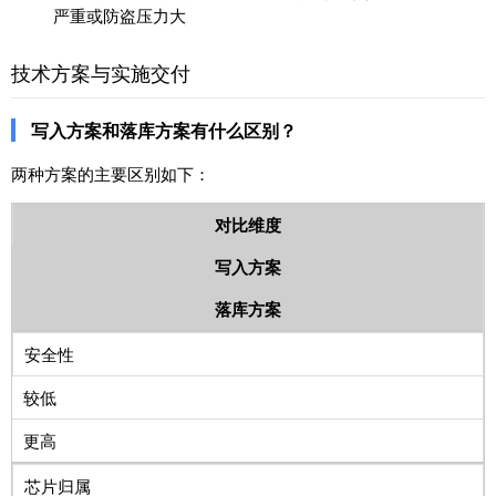
严重或防盗压力大
技术方案与实施交付
写入方案和落库方案有什么区别？
两种方案的主要区别如下：
对比维度
写入方案
落库方案
安全性
较低
更高
芯片归属