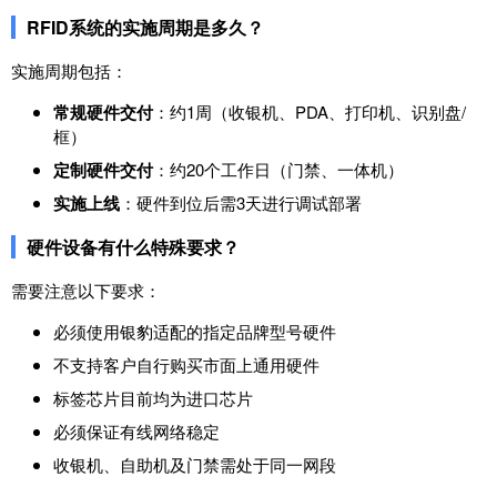
RFID系统的实施周期是多久？
实施周期包括：
常规硬件交付
：约1周（收银机、PDA、打印机、识别盘/
框）
定制硬件交付
：约20个工作日（门禁、一体机）
实施上线
：硬件到位后需3天进行调试部署
硬件设备有什么特殊要求？
需要注意以下要求：
必须使用银豹适配的指定品牌型号硬件
不支持客户自行购买市面上通用硬件
标签芯片目前均为进口芯片
必须保证有线网络稳定
收银机、自助机及门禁需处于同一网段