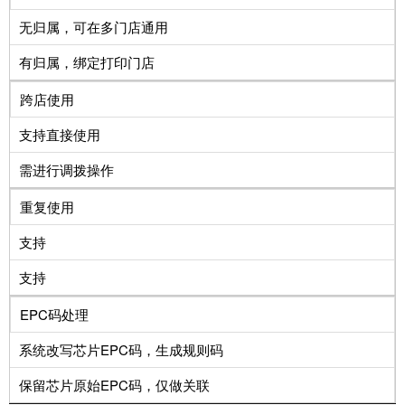
无归属，可在多门店通用
有归属，绑定打印门店
跨店使用
支持直接使用
需进行调拨操作
重复使用
支持
支持
EPC码处理
系统改写芯片EPC码，生成规则码
保留芯片原始EPC码，仅做关联