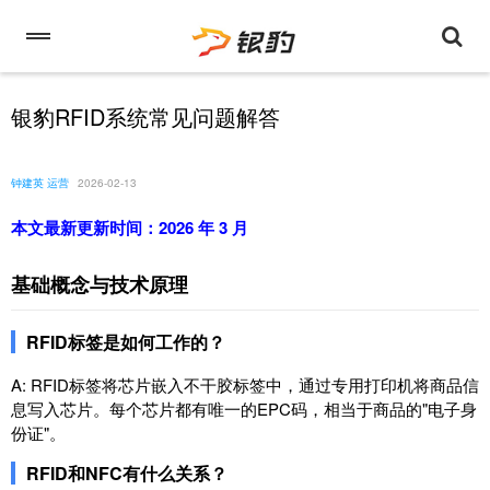
银豹RFID系统常见问题解答
钟建英 运营
2026-02-13
本文最新更新时间：2026 年 3 月
基础概念与技术原理
RFID标签是如何工作的？
A: RFID标签将芯片嵌入不干胶标签中，通过专用打印机将商品信
息写入芯片。每个芯片都有唯一的EPC码，相当于商品的"电子身
份证"。
RFID和NFC有什么关系？