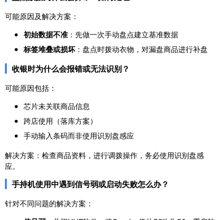
可能原因及解决方案：
初始数据不准
：先做一次手动盘点建立基准数据
标签堆叠或损坏
：盘点时拨动衣物，对漏盘商品进行补盘
收银时为什么会报错或无法识别？
可能原因包括：
芯片未关联商品信息
跨店使用（落库方案）
手动输入条码而非使用识别盘感应
解决方案：检查商品资料，进行调拨操作，务必使用识别盘感
应。
手持机使用中遇到信号弱或启动失败怎么办？
针对不同问题的解决方案：