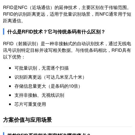
RFID是NFC（近场通信）的延伸技术，主要区别在于传输范围。
RFID的识别距离更远，适用于批量识别场景，而NFC通常用于短
距离通信。
什么是RFID技术？它与传统条码有什么区别？
RFID（射频识别）是一种非接触式的自动识别技术，通过无线电
讯号识别特定目标并读写相关数据。与传统条码相比，RFID具有
以下优势：
可批量识别，无需逐个扫描
识别距离更远（可达几米至几十米）
存储信息量更大（是条码的10倍）
支持非接触、无视线识别
芯片可重复使用
方案价值与应用场景