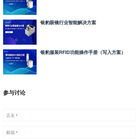
银豹眼镜行业智能解决方案
银豹服装RFID功能操作手册（写入方案）
参与讨论
店名
*
邮箱
*