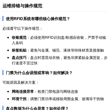
运维排错与操作规范
使用RFID系统有哪些核心操作规范？
必须遵守以下操作规范：
收银规范
：必须使用RFID识别盘/框感应收银，严禁手动输
入条码
标签粘贴
：避免与金属、锡箔、液体等特殊材质直接接触
盘点技巧
：盘点时需晃动衣物，避免吊牌紧贴金属货架，步
行速度不宜过快
门禁为什么会误报或常响？如何解决？
可能原因及解决方案：
网络连接异常
：检查门禁电源与网络连接
环境干扰
：调整门禁功率或移除周围金属、玻璃等干扰物
盘点数据为什么会异常？如何处理？