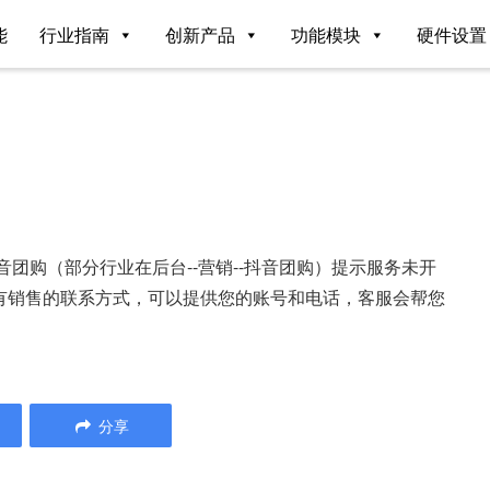
能
行业指南
创新产品
功能模块
硬件设置
音团购（部分行业在后台--营销--抖音团购）提示服务未开
有销售的联系方式，可以提供您的账号和电话，客服会帮您
分享