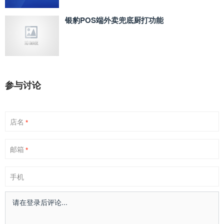
银豹POS端外卖兜底厨打功能
参与讨论
店名
*
邮箱
*
手机