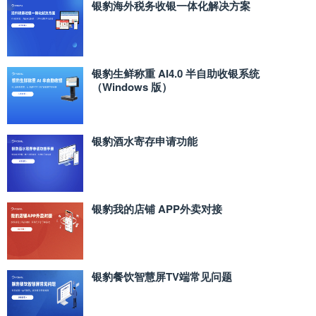
银豹海外税务收银一体化解决方案
银豹生鲜称重 AI4.0 半自助收银系统
（Windows 版）
银豹酒水寄存申请功能
银豹我的店铺 APP外卖对接
银豹餐饮智慧屏TV端常见问题