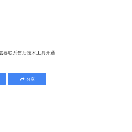
需要联系售后技术工具开通
分享