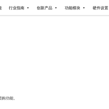
能
行业指南
创新产品
功能模块
硬件设置
团购功能。