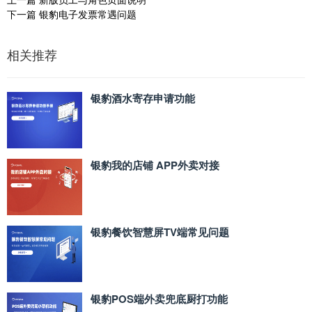
下一篇
银豹电子发票常遇问题
相关推荐
银豹酒水寄存申请功能
银豹我的店铺 APP外卖对接
银豹餐饮智慧屏TV端常见问题
银豹POS端外卖兜底厨打功能