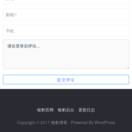
邮箱
*
手机
银豹官网
银豹后台
更新日志
Copyright © 2017
银豹博客
· Powered By WordPress