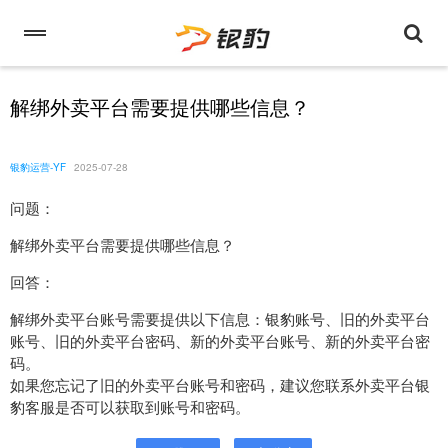
解绑外卖平台需要提供哪些信息？
银豹运营-YF
2025-07-28
问题：
解绑外卖平台需要提供哪些信息？
回答：
解绑外卖平台账号需要提供以下信息：银豹账号、旧的外卖平台
账号、旧的外卖平台密码、新的外卖平台账号、新的外卖平台密
码。
如果您忘记了旧的外卖平台账号和密码，建议您联系外卖平台银
豹客服是否可以获取到账号和密码。