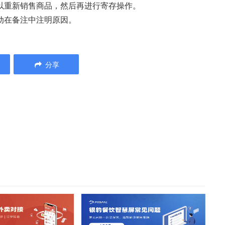
可以重新销售商品，然后再进行寄存操作。
手动在备注中注明原因。
分享