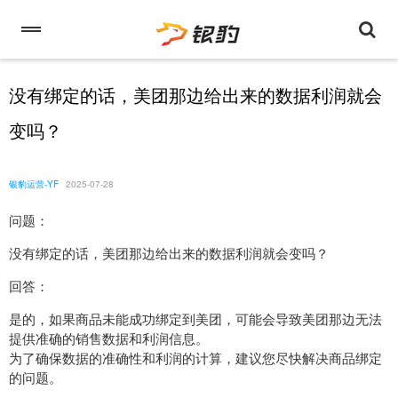
没有绑定的话，美团那边给出来的数据利润就会
变吗？
银豹运营-YF
2025-07-28
问题：
没有绑定的话，美团那边给出来的数据利润就会变吗？
回答：
是的，如果商品未能成功绑定到美团，可能会导致美团那边无法
提供准确的销售数据和利润信息。
为了确保数据的准确性和利润的计算，建议您尽快解决商品绑定
的问题。