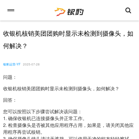
收银机核销美团团购时显示未检测到摄像头，如
何解决？
银豹运营-YF
2025-07-28
问题：
收银机核销美团团购时显示未检测到摄像头，如何解决？
回答：
您可以按照以下步骤尝试解决该问题：
1. 确保收银机已连接摄像头并正常工作。
2. 检查摄像头是否被其他应用程序占用，如果是，请关闭其他应
用程序再尝试核销。
3. 确保摄像头镜头清洁无遮挡，可以使用干净的软布轻轻擦拭。