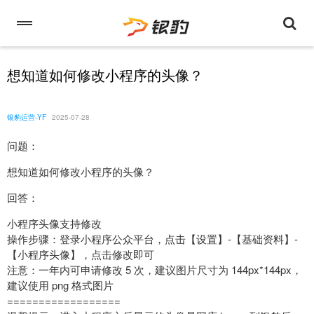
想知道如何修改小程序的头像？
银豹运营-YF
2025-07-28
问题：
想知道如何修改小程序的头像？
回答：
小程序头像支持修改
操作步骤：登录小程序公众平台，点击【设置】-【基础资料】-
【小程序头像】，点击修改即可
注意：一年内可申请修改 5 次，建议图片尺寸为 144px*144px，
建议使用 png 格式图片
==================