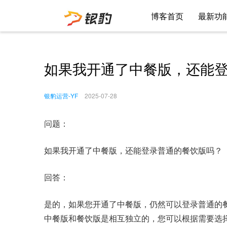
博客首页
最新功
如果我开通了中餐版，还能
银豹运营-YF
2025-07-28
问题：
如果我开通了中餐版，还能登录普通的餐饮版吗？
回答：
是的，如果您开通了中餐版，仍然可以登录普通的
中餐版和餐饮版是相互独立的，您可以根据需要选