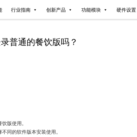
能
行业指南
创新产品
功能模块
硬件设置
登录普通的餐饮版吗？
餐饮版使用。
择不同的软件版本安装使用。