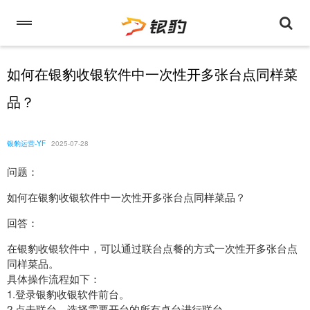
如何在银豹收银软件中一次性开多张台点同样菜
品？
银豹运营-YF
2025-07-28
问题：
如何在银豹收银软件中一次性开多张台点同样菜品？
回答：
在银豹收银软件中，可以通过联台点餐的方式一次性开多张台点
同样菜品。
具体操作流程如下：
1.登录银豹收银软件前台。
2.点击联台，选择需要开台的所有桌台进行联台。