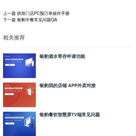
上一篇
烘焙门店PC预订单操作手册
下一篇
银豹中餐常见问题QA
相关推荐
银豹酒水寄存申请功能
银豹我的店铺 APP外卖对接
银豹餐饮智慧屏TV端常见问题