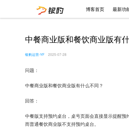
博客首页
最新功
中餐商业版和餐饮商业版有
银豹运营-YF
2025-07-28
问题：
中餐商业版和餐饮商业版有什么不同？
回答：
中餐版支持预约桌台，桌号页面会直接显示提醒预
而普通餐饮商业版不支持预约桌台。