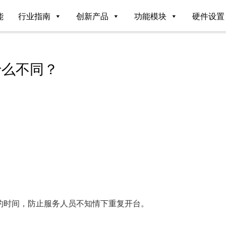
能
行业指南
创新产品
功能模块
硬件设置
什么不同？
约时间，防止服务人员不知情下重复开台。