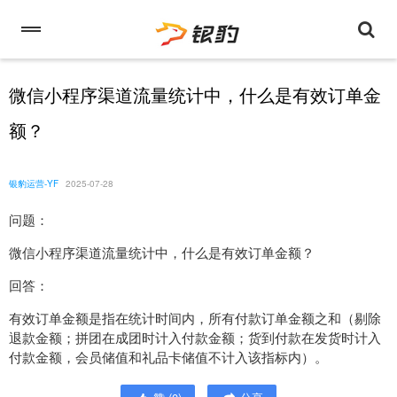
微信小程序渠道流量统计中，什么是有效订单金
额？
银豹运营-YF
2025-07-28
问题：
微信小程序渠道流量统计中，什么是有效订单金额？
回答：
有效订单金额是指在统计时间内，所有付款订单金额之和（剔除
退款金额；拼团在成团时计入付款金额；货到付款在发货时计入
付款金额，会员储值和礼品卡储值不计入该指标内）。