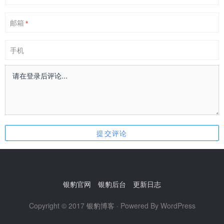
邮箱
*
手机
银豹官网
银豹后台
更新日志
Copyright © 2017
银豹博客
· Powered By WordPress