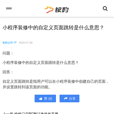
小程序装修中的自定义页面跳转是什么意思？
银豹运营-YF
2025-07-28
问题：
小程序装修中的自定义页面跳转是什么意思？
回答：
自定义页面跳转是指用户可以在小程序装修中创建自己的页面，
并设置跳转到该页面的功能。
赞
(
0
)
分享
上一篇
烘焙门店PC预订单操作手册