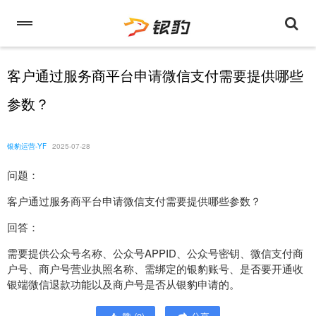
客户通过服务商平台申请微信支付需要提供哪些
参数？
银豹运营-YF
2025-07-28
问题：
客户通过服务商平台申请微信支付需要提供哪些参数？
回答：
需要提供公众号名称、公众号APPID、公众号密钥、微信支付商
户号、商户号营业执照名称、需绑定的银豹账号、是否要开通收
银端微信退款功能以及商户号是否从银豹申请的。