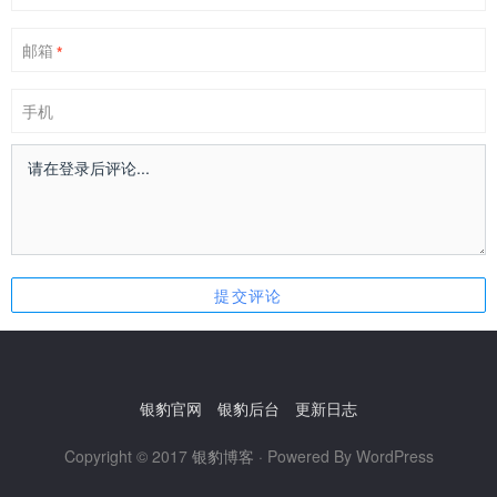
邮箱
*
手机
银豹官网
银豹后台
更新日志
Copyright © 2017
银豹博客
· Powered By WordPress