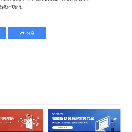
量统计功能。
分享