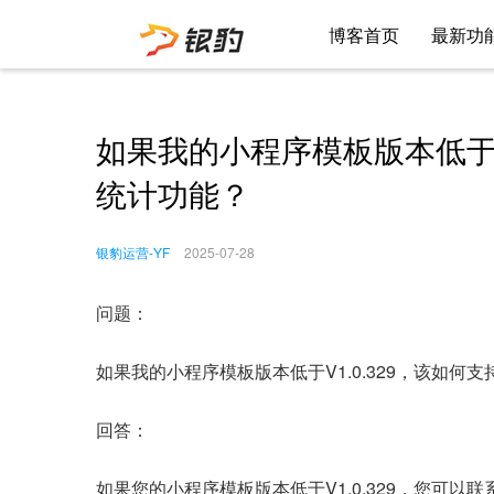
博客首页
最新功
如果我的小程序模板版本低于V
统计功能？
银豹运营-YF
2025-07-28
问题：
如果我的小程序模板版本低于V1.0.329，该如何
回答：
如果您的小程序模板版本低于V1.0.329，您可