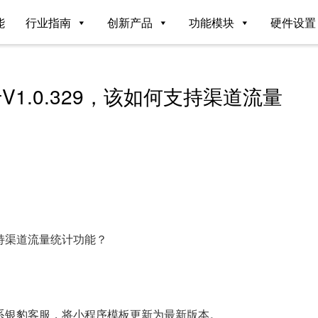
能
行业指南
创新产品
功能模块
硬件设置
1.0.329，该如何支持渠道流量
支持渠道流量统计功能？
以联系银豹客服，将小程序模板更新为最新版本。