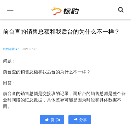
前台查的销售总额和我后台的为什么不一样？
银豹运营-YF
2025-07-28
问题：
前台查的销售总额和我后台的为什么不一样？
回答：
前台查的销售总额是交接班的记录，而后台的销售总额是整个营
业时间段的汇总数据，具体差异可能是因为时段和具体数据不
同。
赞
(
0
)
分享