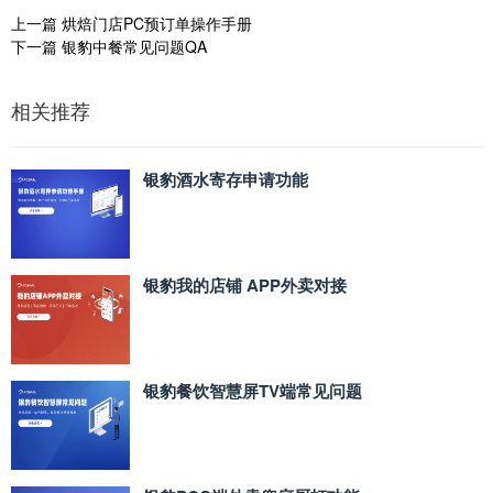
上一篇
烘焙门店PC预订单操作手册
下一篇
银豹中餐常见问题QA
相关推荐
银豹酒水寄存申请功能
银豹我的店铺 APP外卖对接
银豹餐饮智慧屏TV端常见问题