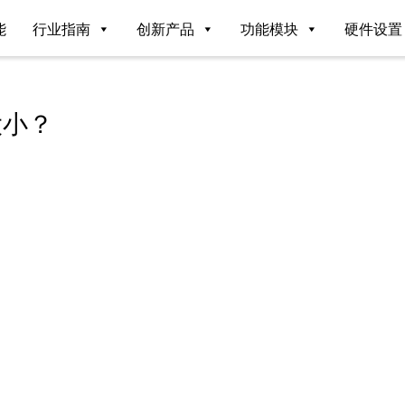
能
行业指南
创新产品
功能模块
硬件设置
大小？