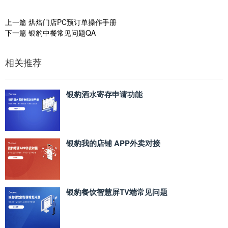
上一篇
烘焙门店PC预订单操作手册
下一篇
银豹中餐常见问题QA
相关推荐
银豹酒水寄存申请功能
银豹我的店铺 APP外卖对接
银豹餐饮智慧屏TV端常见问题