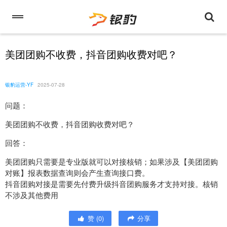
美团团购不收费，抖音团购收费对吧？
银豹运营-YF
2025-07-28
问题：
美团团购不收费，抖音团购收费对吧？
回答：
美团团购只需要是专业版就可以对接核销；如果涉及【美团团购
对账】报表数据查询则会产生查询接口费。
抖音团购对接是需要先付费升级抖音团购服务才支持对接。核销
不涉及其他费用
赞
(
0
)
分享