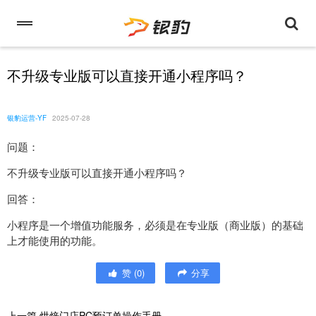
不升级专业版可以直接开通小程序吗？
银豹运营-YF
2025-07-28
问题：
不升级专业版可以直接开通小程序吗？
回答：
小程序是一个增值功能服务，必须是在专业版（商业版）的基础
上才能使用的功能。
赞
(
0
)
分享
上一篇
烘焙门店PC预订单操作手册