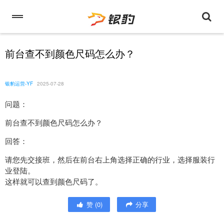
前台查不到颜色尺码怎么办？
银豹运营-YF
2025-07-28
问题：
前台查不到颜色尺码怎么办？
回答：
请您先交接班，然后在前台右上角选择正确的行业，选择服装行
业登陆。
这样就可以查到颜色尺码了。
赞
(
0
)
分享