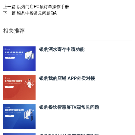
上一篇
烘焙门店PC预订单操作手册
下一篇
银豹中餐常见问题QA
相关推荐
银豹酒水寄存申请功能
银豹我的店铺 APP外卖对接
银豹餐饮智慧屏TV端常见问题