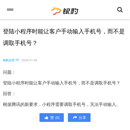
登陆小程序时能让客户手动输入手机号，而不是
调取手机号？
银豹运营-YF
2025-07-28
问题：
登陆小程序时能让客户手动输入手机号，而不是调取手机号？
回答：
根据腾讯的新要求，小程序需要调取手机号，无法手动输入。
赞
(
0
)
分享