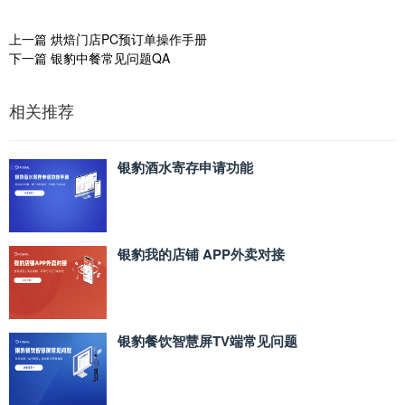
上一篇
烘焙门店PC预订单操作手册
下一篇
银豹中餐常见问题QA
相关推荐
银豹酒水寄存申请功能
银豹我的店铺 APP外卖对接
银豹餐饮智慧屏TV端常见问题