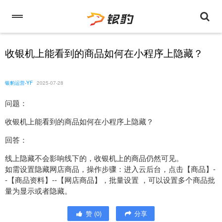
收银机上能看到的商品如何在小程序上隐藏？
银豹运营-YF
2025-07-28
问题：
收银机上能看到的商品如何在小程序上隐藏？
回答：
线上隐藏不会影响线下的，收银机上的商品仍然可见。
如需设置隐藏网店商品，操作步骤：进入云后台，点击【商品】-
-【商品资料】--【网店商品】，批量设置 ，可以设置多个商品批
量为显示或者隐藏。
赞
(
0
)
分享