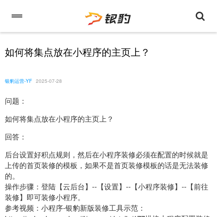
如何将集点放在小程序的主页上？
银豹运营-YF
2025-07-28
问题：
如何将集点放在小程序的主页上？
回答：
后台设置好积点规则，然后在小程序装修必须在配置的时候就是
上传的首页装修的模板，如果不是首页装修模板的话是无法装修
的。
操作步骤：登陆【云后台】--【设置】--【小程序装修】--【前往
装修】即可装修小程序。
参考视频：小程序-银豹新版装修工具示范：