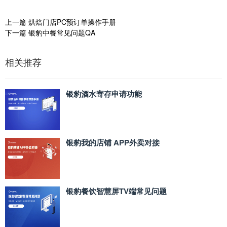
上一篇
烘焙门店PC预订单操作手册
下一篇
银豹中餐常见问题QA
相关推荐
银豹酒水寄存申请功能
银豹我的店铺 APP外卖对接
银豹餐饮智慧屏TV端常见问题