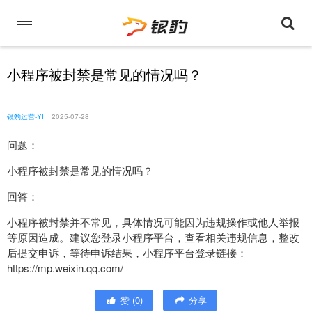
小程序被封禁是常见的情况吗？
银豹运营-YF
2025-07-28
问题：
小程序被封禁是常见的情况吗？
回答：
小程序被封禁并不常见，具体情况可能因为违规操作或他人举报
等原因造成。建议您登录小程序平台，查看相关违规信息，整改
后提交申诉，等待申诉结果，小程序平台登录链接：
https://mp.weixin.qq.com/
赞
(
0
)
分享