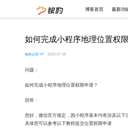
博客首页
最新功
如何完成小程序地理位置权
银豹运营-YF
2025-07-28
问题：
如何完成小程序地理位置权限申请？
回答：
您好，微信官方规定，因小程序基本均有涉及以下
具体您可以参考以下教程提交位置权限申请