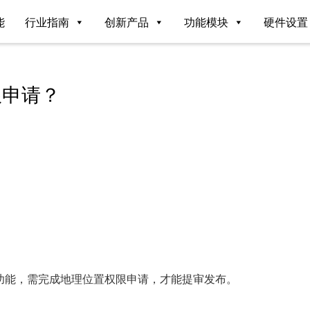
能
行业指南
创新产品
功能模块
硬件设置
限申请？
功能，需完成地理位置权限申请，才能提审发布。