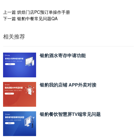
上一篇
烘焙门店PC预订单操作手册
下一篇
银豹中餐常见问题QA
相关推荐
银豹酒水寄存申请功能
银豹我的店铺 APP外卖对接
银豹餐饮智慧屏TV端常见问题