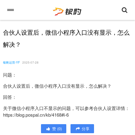
合伙人设置后，微信小程序入口没有显示，怎么
解决？
银豹运营-YF
2025-07-28
问题：
合伙人设置后，微信小程序入口没有显示，怎么解决？
回答：
关于微信小程序入口不显示的问题，可以参考合伙人设置详情：
https://blog.pospal.cn/kb/4168#i-6
赞
(
0
)
分享