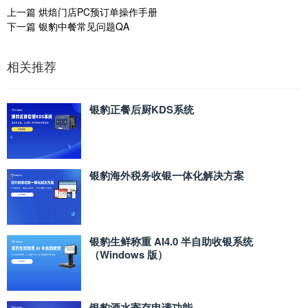
上一篇
烘焙门店PC预订单操作手册
下一篇
银豹中餐常见问题QA
相关推荐
银豹正餐后厨KDS系统
银豹海外税务收银一体化解决方案
银豹生鲜称重 AI4.0 半自助收银系统
（Windows 版）
银豹酒水寄存申请功能