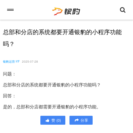
总部和分店的系统都要开通银豹的小程序功能
吗？
银豹运营-YF
2025-07-28
问题：
总部和分店的系统都要开通银豹的小程序功能吗？
回答：
是的，总部和分店都需要开通银豹的小程序功能。
赞
(
0
)
分享