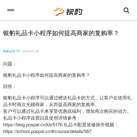
银豹礼品卡小程序如何提高商家的复购率？
银豹运营-YF
2025-07-28
问题：
银豹礼品卡小程序如何提高商家的复购率？
回答：
银豹礼品卡小程序可以通过赠送礼品卡的方式，让客户在使用礼
品卡时再次光顾商家，从而提高商家的复购率。
客户可以通过礼品卡来享受优惠或福利，增加再次购买的动力。
礼品卡小程序设置以及使用详情参考：
https://blog.pospal.cn/kb/5176 礼品卡配置装修操作视频：
https://school.pospal.cn/#/course/details/567