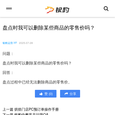
盘点时我可以删除某些商品的零售价吗？
银豹运营-YF
2025-07-28
问题：
盘点时我可以删除某些商品的零售价吗？
回答：
盘点过程中已经无法删除商品的零售价。
赞
(
0
)
分享
上一篇
烘焙门店PC预订单操作手册
下一篇
银豹中餐常见问题QA