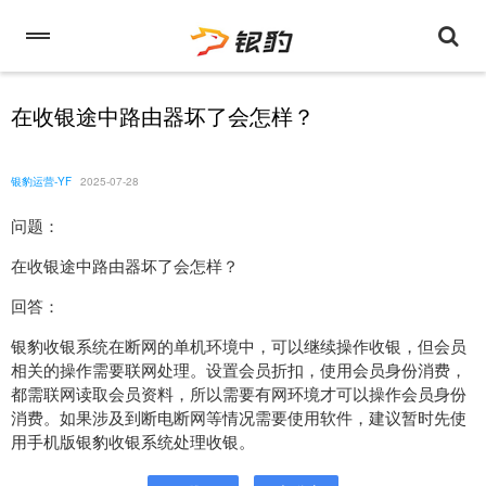
在收银途中路由器坏了会怎样？
银豹运营-YF
2025-07-28
问题：
在收银途中路由器坏了会怎样？
回答：
银豹收银系统在断网的单机环境中，可以继续操作收银，但会员
相关的操作需要联网处理。设置会员折扣，使用会员身份消费，
都需联网读取会员资料，所以需要有网环境才可以操作会员身份
消费。如果涉及到断电断网等情况需要使用软件，建议暂时先使
用手机版银豹收银系统处理收银。