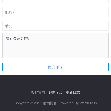
邮箱
*
手机
银豹官网
银豹后台
更新日志
Copyright © 2017
银豹博客
· Powered By WordPress