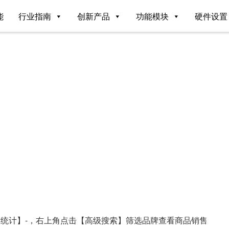
能
行业指南
创新产品
功能模块
硬件设置
售统计】-，右上角点击【高级搜索】筛选品牌查看商品销售