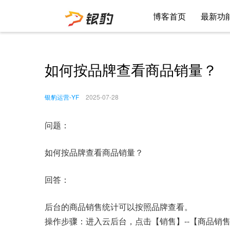
博客首页
最新功
如何按品牌查看商品销量？
银豹运营-YF
2025-07-28
问题：
如何按品牌查看商品销量？
回答：
后台的商品销售统计可以按照品牌查看。
操作步骤：进入云后台，点击【销售】--【商品销