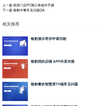
上一篇
烘焙门店PC预订单操作手册
下一篇
银豹中餐常见问题QA
相关推荐
银豹酒水寄存申请功能
银豹我的店铺 APP外卖对接
银豹餐饮智慧屏TV端常见问题