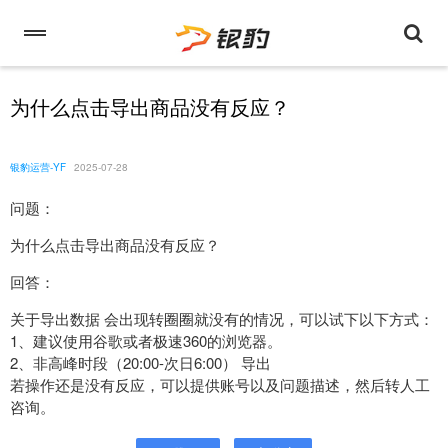
为什么点击导出商品没有反应？
银豹运营-YF
2025-07-28
问题：
为什么点击导出商品没有反应？
回答：
关于导出数据 会出现转圈圈就没有的情况，可以试下以下方式：
1、建议使用谷歌或者极速360的浏览器。
2、非高峰时段（20:00-次日6:00） 导出
若操作还是没有反应，可以提供账号以及问题描述，然后转人工
咨询。