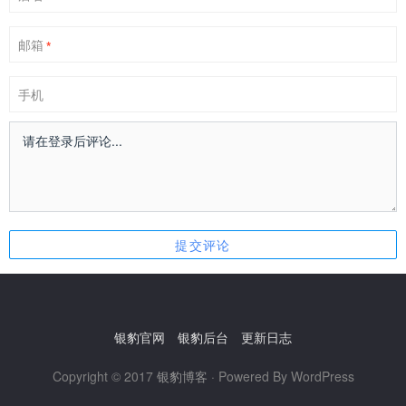
邮箱
*
手机
银豹官网
银豹后台
更新日志
Copyright © 2017
银豹博客
· Powered By WordPress