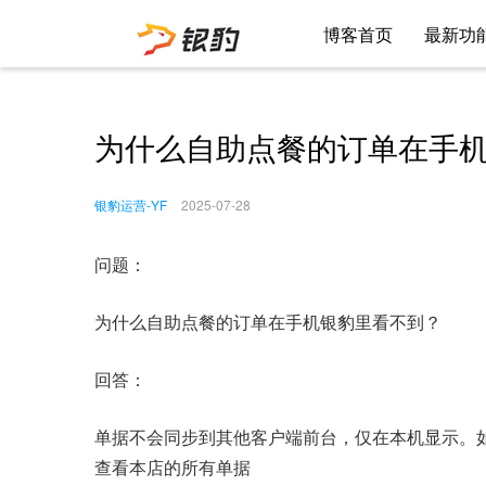
博客首页
最新功
为什么自助点餐的订单在手
银豹运营-YF
2025-07-28
问题：
为什么自助点餐的订单在手机银豹里看不到？
回答：
单据不会同步到其他客户端前台，仅在本机显示。
查看本店的所有单据