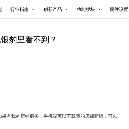
能
行业指南
创新产品
功能模块
硬件设置
机银豹里看不到？
如果有我的店铺服务，手机端可以下载我的店铺新版，可以