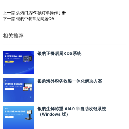
上一篇
烘焙门店PC预订单操作手册
下一篇
银豹中餐常见问题QA
相关推荐
银豹正餐后厨KDS系统
银豹海外税务收银一体化解决方案
银豹生鲜称重 AI4.0 半自助收银系统
（Windows 版）