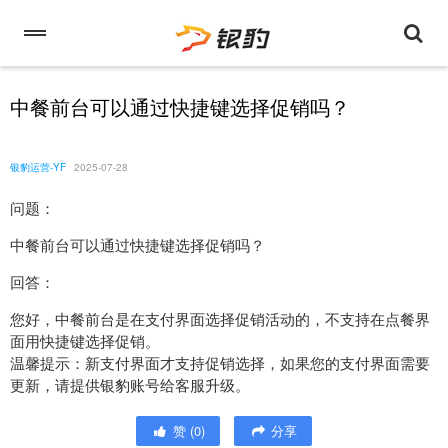
中餐前台可以通过快捷键选择促销吗？
银豹运营-YF
2025-07-28
问题：
中餐前台可以通过快捷键选择促销吗？
回答：
您好，中餐前台是在支付界面选择促销活动的，不支持在点餐界
面用快捷键选择促销。
温馨提示：新支付界面才支持促销选择，如果您的支付界面需要
更新，请提供银豹账号给客服升级。
赞
(
0
)
分享