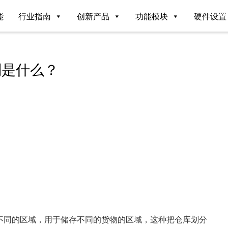
能
行业指南
创新产品
功能模块
硬件设置
别是什么？
不同的区域，用于储存不同的货物的区域，这种把仓库划分