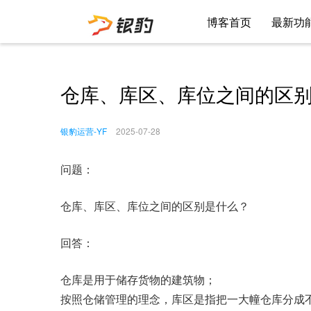
博客首页
最新功
仓库、库区、库位之间的区
银豹运营-YF
2025-07-28
问题：
仓库、库区、库位之间的区别是什么？
回答：
仓库是用于储存货物的建筑物；
按照仓储管理的理念，库区是指把一大幢仓库分成