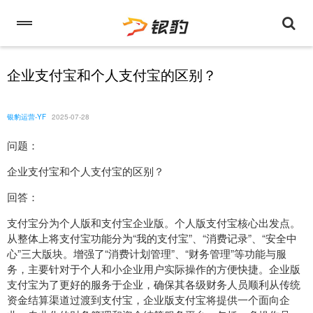
企业支付宝和个人支付宝的区别？
银豹运营-YF
2025-07-28
问题：
企业支付宝和个人支付宝的区别？
回答：
支付宝分为个人版和支付宝企业版。个人版支付宝核心出发点。
从整体上将支付宝功能分为“我的支付宝”、“消费记录”、“安全中
心”三大版块。增强了“消费计划管理”、“财务管理”等功能与服
务，主要针对于个人和小企业用户实际操作的方便快捷。企业版
支付宝为了更好的服务于企业，确保其各级财务人员顺利从传统
资金结算渠道过渡到支付宝，企业版支付宝将提供一个面向企