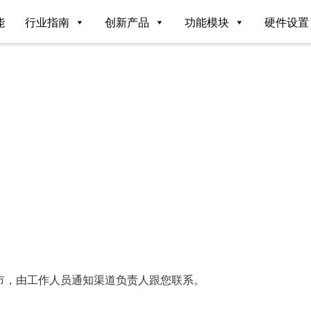
能
行业指南
创新产品
功能模块
硬件设置
市，由工作人员通知渠道负责人跟您联系。