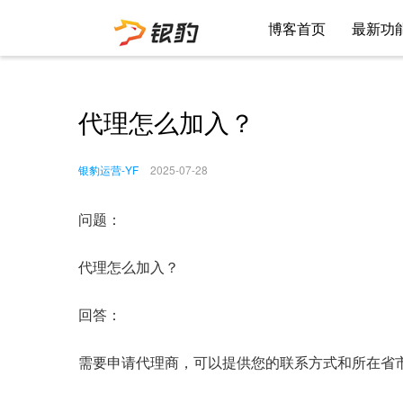
博客首页
最新功
代理怎么加入？
银豹运营-YF
2025-07-28
问题：
代理怎么加入？
回答：
需要申请代理商，可以提供您的联系方式和所在省