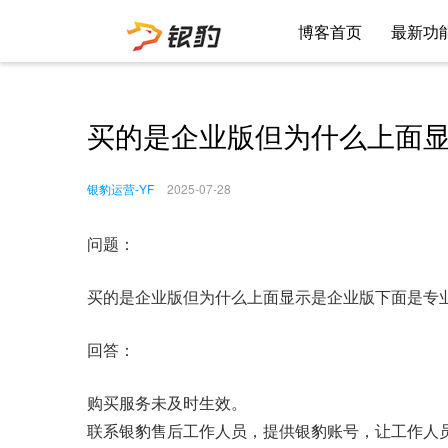
博客首页
最新功
买的是企业版但为什么上面
银豹运营-YF
2025-07-28
问题：
买的是企业版但为什么上面显示是企业版下面是专
回答：
购买服务未及时生效。
联系银豹售后工作人员，提供银豹账号，让工作人